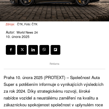
Zdroje:
ČTK, Foto: ČTK
Autor:
World News 24
10. února 2025
Reklama
Praha 10. února 2025 (PROTEXT) – Společnost Auta
Super s potěšením informuje o vynikajících výsledcích
za rok 2024. Díky strategickému rozvoji, široké
nabídce vozidel a neustálému zaměření na kvalitu a
zákaznickou spokojenost společnost v uplynulém roce