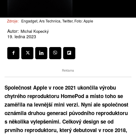
Zdroje:
Engadget, Ars Technica, Twitter, Foto: Apple
Autor:
Michal Kopecký
19. ledna 2023
Reklama
Společnost Apple v roce 2021 ukončila výrobu
chytrého reproduktoru HomePod a místo toho se
zaměřila na levnější mini verzi. Nyní ale společnost
oznámila druhou generaci původního reproduktoru
s několika vylepšeními. Celkový design se od
prvního reproduktoru, který debutoval v roce 2018,