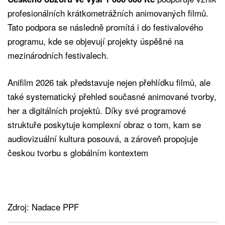
profesionálních krátkometrážních animovaných filmů.
Tato podpora se následně promítá i do festivalového
programu, kde se objevují projekty úspěšné na
mezinárodních festivalech.
Anifilm 2026 tak představuje nejen přehlídku filmů, ale
také systematický přehled současné animované tvorby,
her a digitálních projektů. Díky své programové
struktuře poskytuje komplexní obraz o tom, kam se
audiovizuální kultura posouvá, a zároveň propojuje
českou tvorbu s globálním kontextem
Zdroj: Nadace PPF