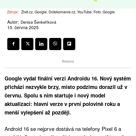
Zdroje:
Živě.cz, Google, Dotekomanie.cz, YouTube, Foto: Google
Autor:
Denisa Šenkeříková
10. června 2025
Reklama
Google vydal finální verzi Androidu 16. Nový systém
přichází nezvykle brzy, místo podzimu dorazil už v
červnu. Spolu s ním startuje i nový model
aktualizací: hlavní verze v první polovině roku a
menší vylepšení až později.
Android 16 se nejprve dostává na telefony Pixel 6 a