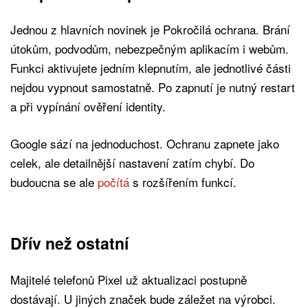
Jednou z hlavních novinek je Pokročilá ochrana. Brání
útokům, podvodům, nebezpečným aplikacím i webům.
Funkci aktivujete jedním klepnutím, ale jednotlivé části
nejdou vypnout samostatně. Po zapnutí je nutný restart
a při vypínání ověření identity.
Google sází na jednoduchost. Ochranu zapnete jako
celek, ale detailnější nastavení zatím chybí. Do
budoucna se ale
počítá
s rozšířením funkcí.
Dřív než ostatní
Majitelé telefonů Pixel už aktualizaci postupně
dostávají. U jiných značek bude záležet na výrobci.