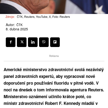
Zdroje:
ČTK, Reuters, YouTube, X, Foto: Reuters
Autor:
ČTK
8. dubna 2025
Reklama
Americké ministerstvo zdravotnictví svolá nezávislý
panel zdravotních expertů, aby vypracoval nové
doporučení pro používání fluoridu v pitné vodě. V
noci na dnešek o tom informovala agentura Reuters.
Ministerstvo oznámení učinilo krátce poté, co
ministr zdravotnictví Robert F. Kennedy mladší v