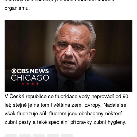
organismu.
V České republice se fluoridace vody neprovádí od 90.
let; stejně je na tom i většina zemí Evropy. Nadále se
však fluorizuje sůl, fluorem jsou obohaceny některé
zubní pasty a také speciální přípravky zubní hygieny.