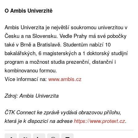
O Ambis Univerzitě
Ambis Univerzita je největší soukromou univerzitou v
Česku a na Slovensku. Vedle Prahy má své pobočky
také v Brně a Bratislavě. Studentům nabízí 10
bakalářských, 6 magisterských a 1 doktorský studijní
program a možnost studia prezenční, distanční i
kombinovanou formou.
Více informací na:
www.ambis.cz
Zdroj: Ambis Univerzita
ČTK Connect ke zprávě vydává obrazovou přílohu,
která je k dispozici na adrese
https://www.protext.cz
.