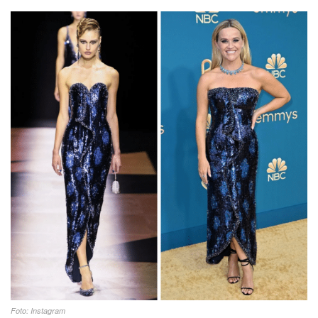
Foto: Instagram