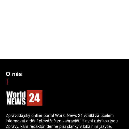
O nás
Zpravodajský online portál World News 24 vznikl za účelem
informovat o dění převážně ze zahraničí. Hlavní rubrikou jsou
Zprávy, kam redaktoři denně píší články v lokálním jazyce.