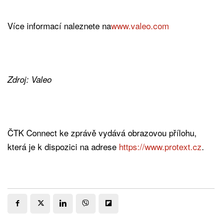
Více informací naleznete na
www.valeo.com
Zdroj: Valeo
ČTK Connect ke zprávě vydává obrazovou přílohu,
která je k dispozici na adrese
https://www.protext.cz
.