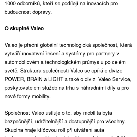
1000 odborníků, kteří se podílejí na inovacích pro
budoucnost dopravy.
O skupině Valeo
Valeo je přední globální technologická společnost, která
vytváří inovativní řešení a systémy pro partnery v
automobilovém a technologickém průmyslu po celém
světě. Struktura společnosti Valeo se opírá o divize
POWER, BRAIN a LIGHT a také o divizi Valeo Service,
poskytovatelem služeb na trhu s náhradními díly a pro
nové formy mobility.
Společnost Valeo usiluje o to, aby mobilita byla
bezpečnější, udržitelnější a dostupnější pro všechny.
Skupina hraje klíčovou roli při utváření auta