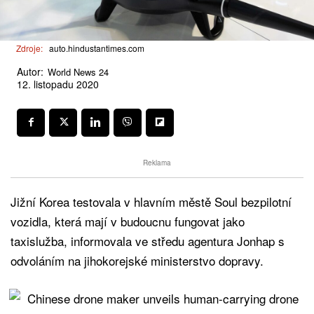
Zdroje:
auto.hindustantimes.com
Autor:
World News 24
12. listopadu 2020
Reklama
Jižní Korea testovala v hlavním městě Soul bezpilotní
vozidla, která mají v budoucnu fungovat jako
taxislužba, informovala ve středu agentura Jonhap s
odvoláním na jihokorejské ministerstvo dopravy.