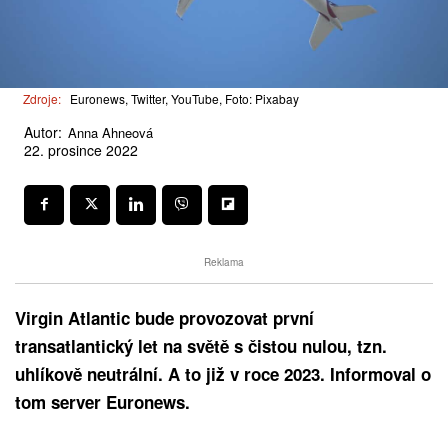
Zdroje:
Euronews, Twitter, YouTube, Foto: Pixabay
Autor:
Anna Ahneová
22. prosince 2022
Reklama
Virgin Atlantic bude provozovat první
transatlantický let na světě s čistou nulou, tzn.
uhlíkově neutrální. A to již v roce 2023. Informoval o
tom server Euronews.