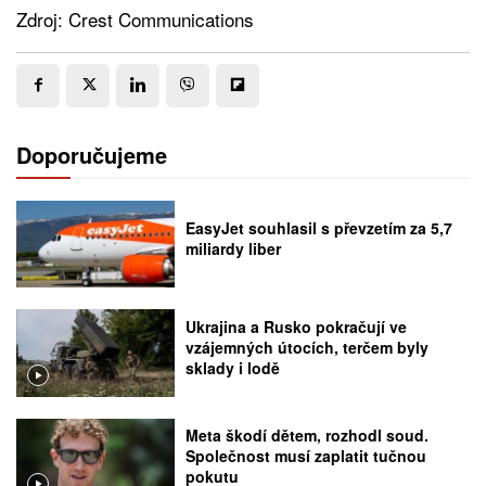
Zdroj: Crest Communications
Doporučujeme
EasyJet souhlasil s převzetím za 5,7
miliardy liber
Ukrajina a Rusko pokračují ve
vzájemných útocích, terčem byly
sklady i lodě
Meta škodí dětem, rozhodl soud.
Společnost musí zaplatit tučnou
pokutu