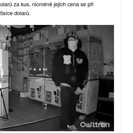
olarů za kus, nicméně jejich cena se při
tisíce dolarů.