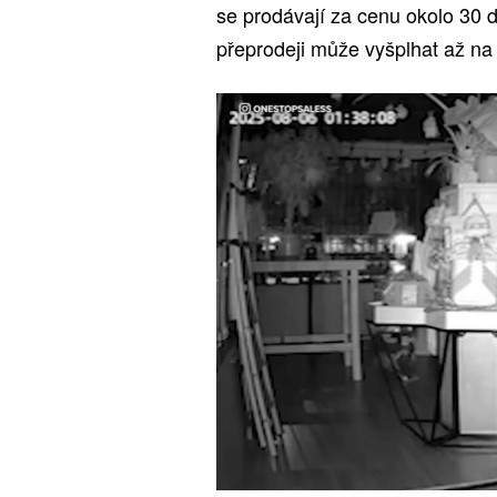
se prodávají za cenu okolo 30 d
přeprodeji může vyšplhat až na 