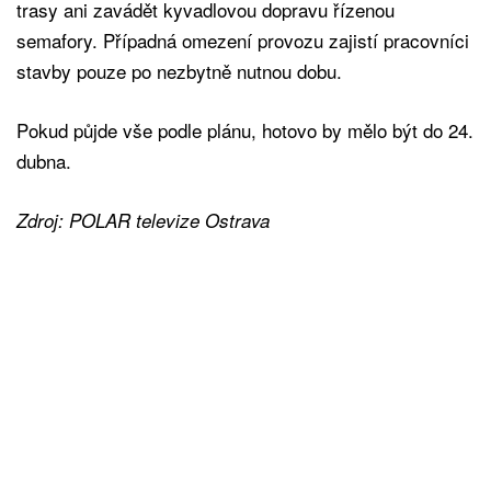
trasy ani zavádět kyvadlovou dopravu řízenou
semafory. Případná omezení provozu zajistí pracovníci
stavby pouze po nezbytně nutnou dobu.
Pokud půjde vše podle plánu, hotovo by mělo být do 24.
dubna.
Zdroj: POLAR televize Ostrava