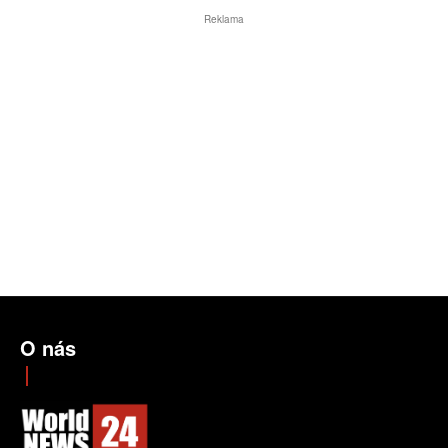
Reklama
O nás