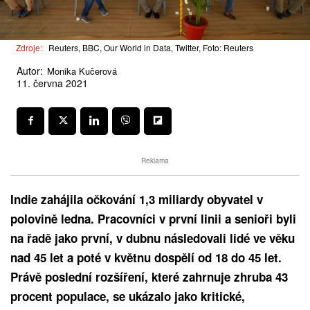
Zdroje:
Reuters, BBC, Our World in Data, Twitter, Foto: Reuters
Autor:
Monika Kučerová
11. června 2021
Reklama
Indie zahájila očkování 1,3 miliardy obyvatel v
polovině ledna. Pracovníci v první linii a senioři byli
na řadě jako první, v dubnu následovali lidé ve věku
nad 45 let a poté v květnu dospělí od 18 do 45 let.
Právě poslední rozšíření, které zahrnuje zhruba 43
procent populace, se ukázalo jako kritické,