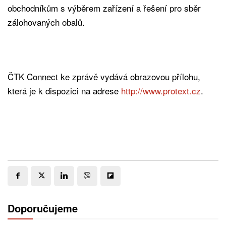
obchodníkům s výběrem zařízení a řešení pro sběr
zálohovaných obalů.
ČTK Connect ke zprávě vydává obrazovou přílohu,
která je k dispozici na adrese
http://www.protext.cz
.
Doporučujeme