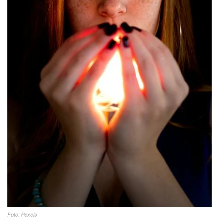
Foto: Pexels