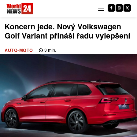
Koncern jede. Nový Volkswagen
Golf Variant přináší řadu vylepšení
3
min.
AUTO-MOTO