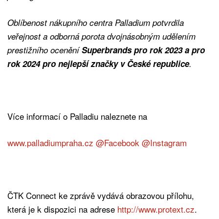
Oblíbenost nákupního centra Palladium potvrdila
veřejnost a odborná porota dvojnásobným udělením
prestižního ocenění
Superbrands pro rok 2023 a pro
rok 2024 pro nejlepší značky v České republice
.
Více informací o Palladiu naleznete na
www.palladiumpraha.cz
@Facebook
@Instagram
ČTK Connect ke zprávě vydává obrazovou přílohu,
která je k dispozici na adrese
http://www.protext.cz
.