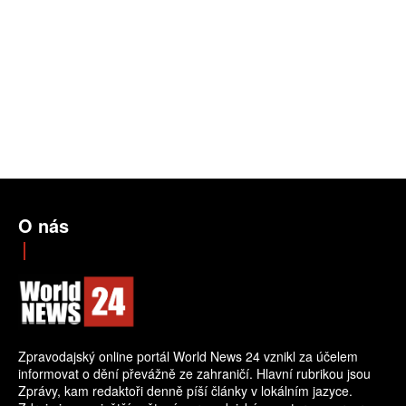
O nás
Zpravodajský online portál World News 24 vznikl za účelem
informovat o dění převážně ze zahraničí. Hlavní rubrikou jsou
Zprávy, kam redaktoři denně píší články v lokálním jazyce.