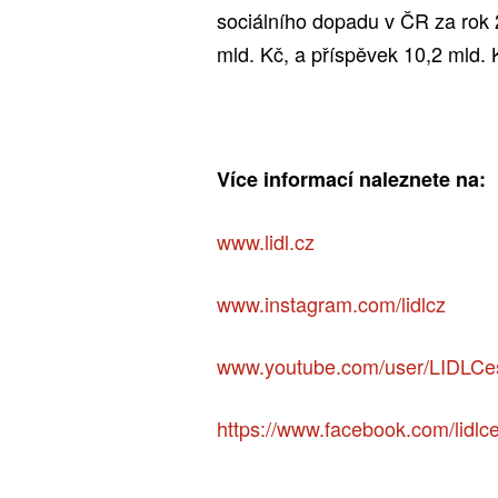
sociálního dopadu v ČR za rok 
mld. Kč, a příspěvek 10,2 mld. 
Více informací naleznete na:
www.lidl.cz
www.instagram.com/lidlcz
www.youtube.com/user/LIDLCe
https://www.facebook.com/lidlc