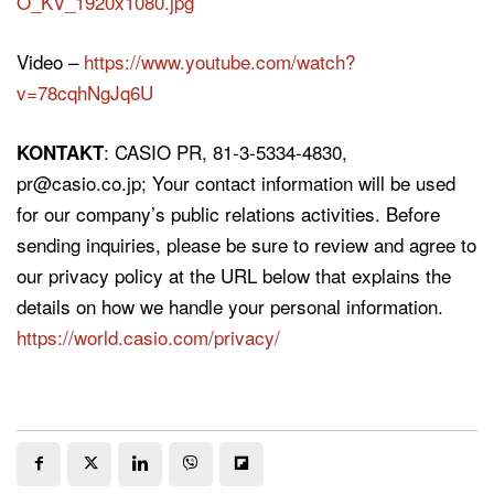
O_KV_1920x1080.jpg
Video –
https://www.youtube.com/watch?
v=78cqhNgJq6U
: CASIO PR, 81-3-5334-4830,
KONTAKT
pr@casio.co.jp; Your contact information will be used
for our company’s public relations activities. Before
sending inquiries, please be sure to review and agree to
our privacy policy at the URL below that explains the
details on how we handle your personal information.
https://world.casio.com/privacy/