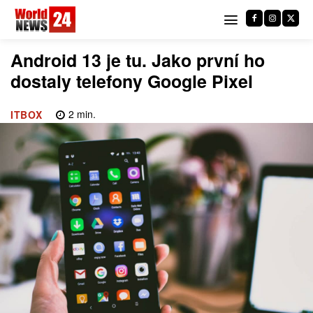
Android 13 je tu. Jako první ho
dostaly telefony Google Pixel
2
min.
ITBOX