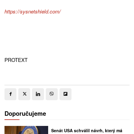
https://sysnetshield.com/
PROTEXT
Doporučujeme
Senát USA schválil návrh, který má