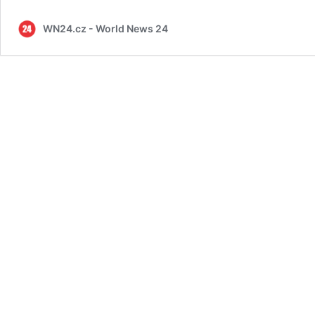
WN24.cz - World News 24